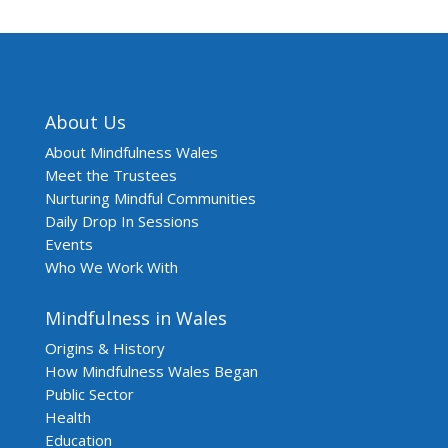
About Us
About Mindfulness Wales
Meet the Trustees
Nurturing Mindful Communities
Daily Drop In Sessions
Events
Who We Work With
Mindfulness in Wales
Origins & History
How Mindfulness Wales Began
Public Sector
Health
Education