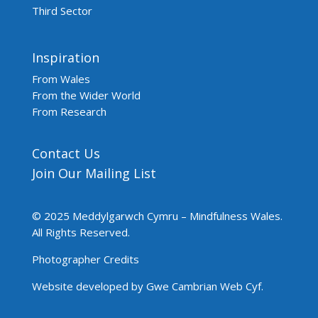
Third Sector
Inspiration
From Wales
From the Wider World
From Research
Contact Us
Join Our Mailing List
© 2025 Meddylgarwch Cymru – Mindfulness Wales.
All Rights Reserved.
Photographer Credits
Website developed by Gwe Cambrian Web Cyf.